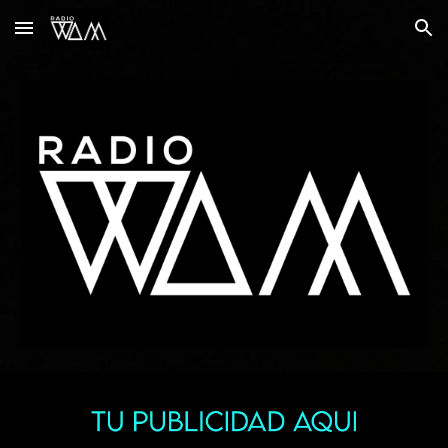
Skip to main content
Skip to navigation