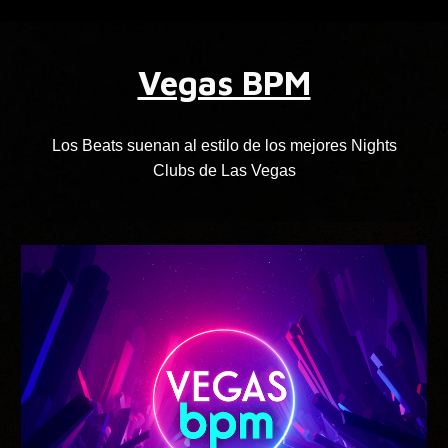
Vegas BPM
Los Beats suenan al estilo de los mejores Nights
Clubs de Las Vegas