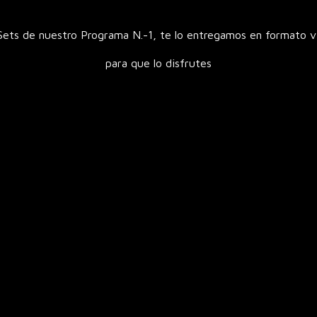
Sets de nuestro Programa N.-1, te lo entregamos en formato 
para que lo disfrutes