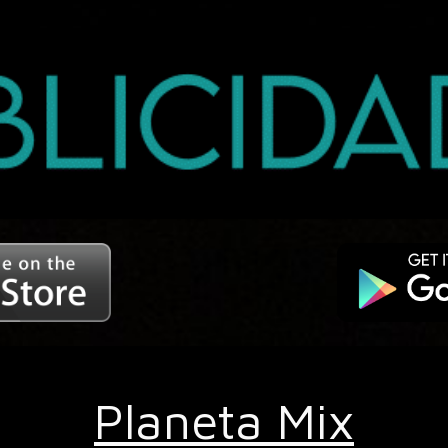
Planeta Mix