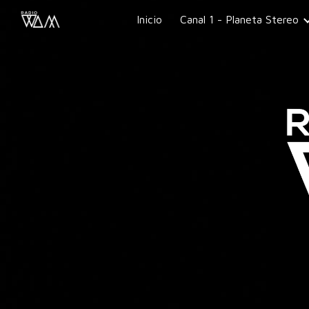
Inicio
Canal 1 - Planeta Stereo
Sk